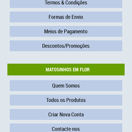
Termos & Condições
Formas de Envio
Meios de Pagamento
Descontos/Promoções
MATOSINHOS EM FLOR
Quem Somos
Todos os Produtos
Criar Nova Conta
Contacte-nos