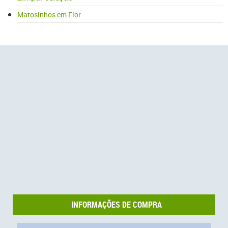
Matosinhos em Flor
INFORMAÇÕES DE COMPRA