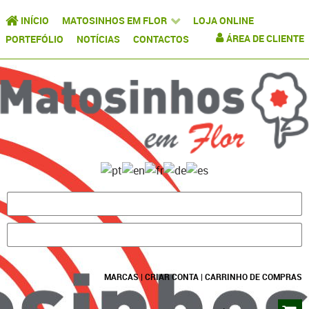
INÍCIO
MATOSINHOS EM FLOR
LOJA ONLINE
ÁREA DE CLIENTE
PORTEFÓLIO
NOTÍCIAS
CONTACTOS
MARCAS
|
CRIAR CONTA
|
CARRINHO DE COMPRAS