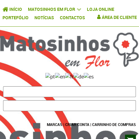
INÍCIO
MATOSINHOS EM FLOR
LOJA ONLINE
ÁREA DE CLIENTE
PORTEFÓLIO
NOTÍCIAS
CONTACTOS
MARCAS
|
CRIAR CONTA
|
CARRINHO DE COMPRAS