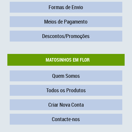
Formas de Envio
Meios de Pagamento
Descontos/Promoções
MATOSINHOS EM FLOR
Quem Somos
Todos os Produtos
Criar Nova Conta
Contacte-nos