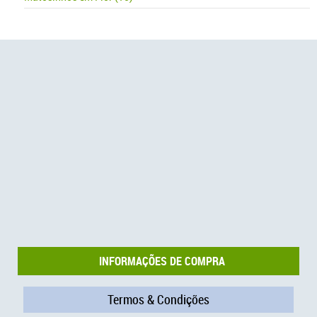
INFORMAÇÕES DE COMPRA
Termos & Condições